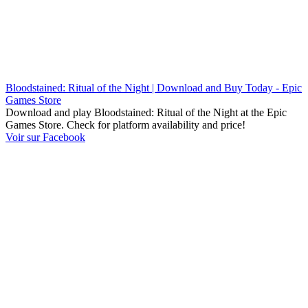
Bloodstained: Ritual of the Night | Download and Buy Today - Epic
Games Store
Download and play Bloodstained: Ritual of the Night at the Epic
Games Store. Check for platform availability and price!
Voir sur Facebook