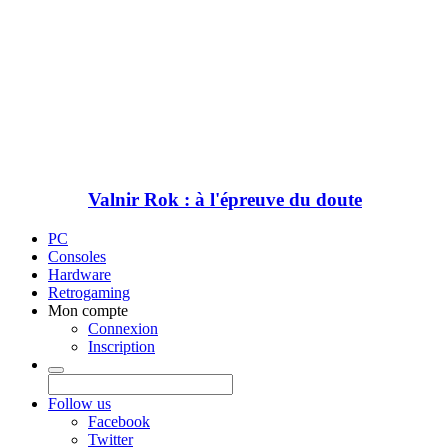
Valnir Rok : à l'épreuve du doute
PC
Consoles
Hardware
Retrogaming
Mon compte
Connexion
Inscription
Follow us
Facebook
Twitter