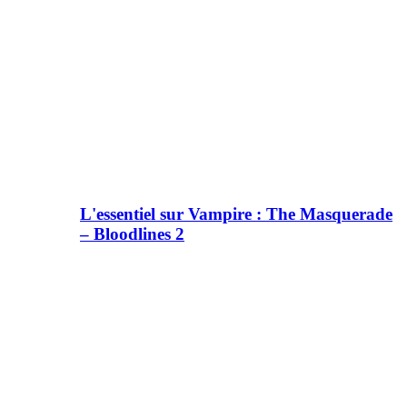
L'essentiel sur Vampire : The Masquerade
– Bloodlines 2