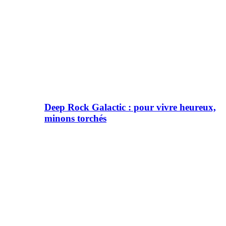
Deep Rock Galactic : pour vivre heureux,
minons torchés