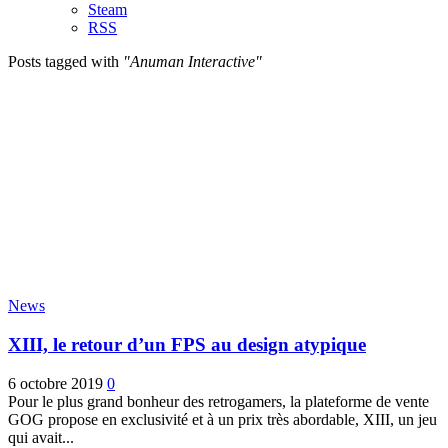
Steam
RSS
Posts tagged with
"Anuman Interactive"
News
XIII, le retour d’un FPS au design atypique
6 octobre 2019
0
Pour le plus grand bonheur des retrogamers, la plateforme de vente
GOG propose en exclusivité et à un prix très abordable, XIII, un jeu
qui avait...