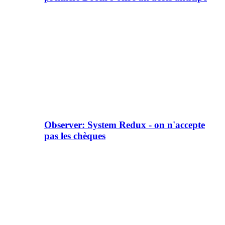
Observer: System Redux - on n'accepte
pas les chèques