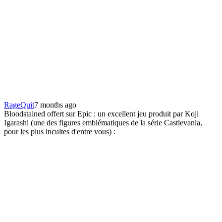
RageQuit
7 months ago
Bloodstained offert sur Epic : un excellent jeu produit par Koji
Igarashi (une des figures emblématiques de la série Castlevania,
pour les plus incultes d'entre vous) :