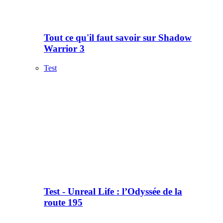
Tout ce qu'il faut savoir sur Shadow
Warrior 3
Test
Test - Unreal Life : l’Odyssée de la
route 195