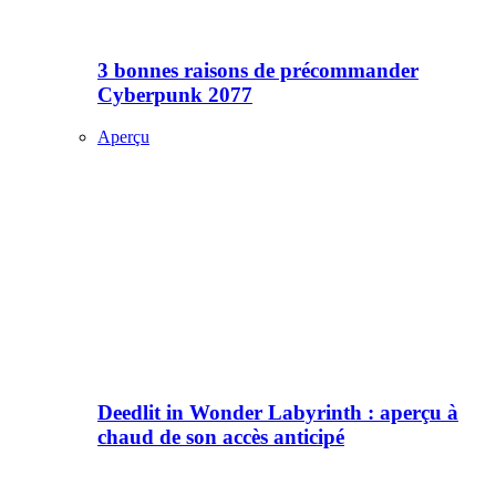
3 bonnes raisons de précommander
Cyberpunk 2077
Aperçu
Deedlit in Wonder Labyrinth : aperçu à
chaud de son accès anticipé