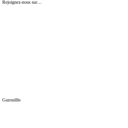
Rejoignez-nous sur…
Gazouillis