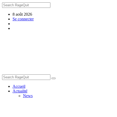
8 août 2026
Se connecter
Accueil
Actualité
News