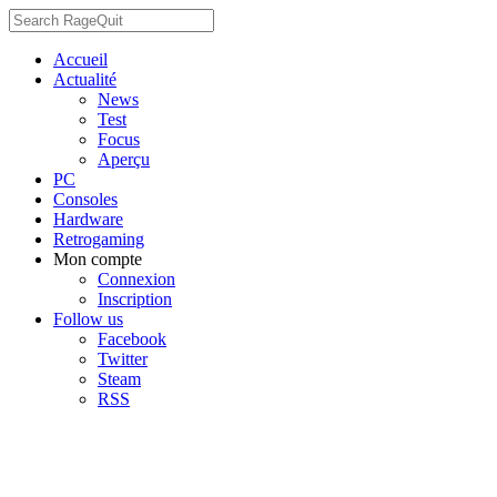
Accueil
Actualité
News
Test
Focus
Aperçu
PC
Consoles
Hardware
Retrogaming
Mon compte
Connexion
Inscription
Follow us
Facebook
Twitter
Steam
RSS